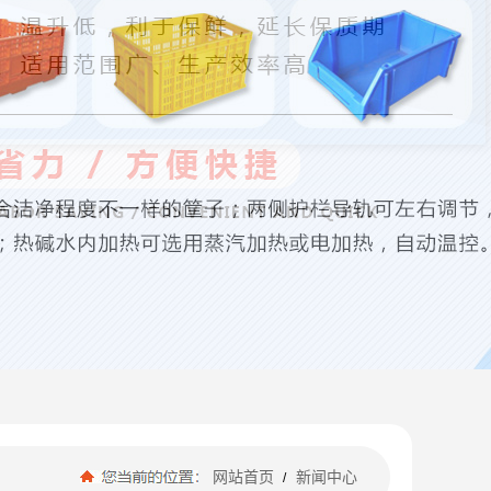
网站首页
新闻中心
/