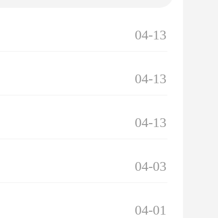
04-13
04-13
04-13
04-03
04-01