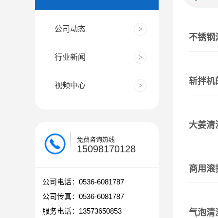
公司动态
不锈钢
行业新闻
斩拌机
视频中心
大姜清
免费咨询热线
15098170128
商用滚
公司电话：0536-6081787
公司传真：0536-6081787
服务电话：13573650853
气泡清