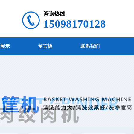
咨询热线
15098170128
频展示
留言板
联系我们