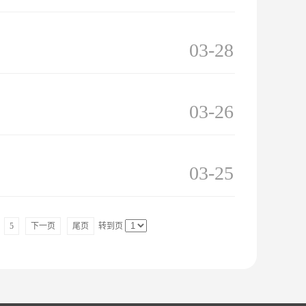
03-28
03-26
03-25
5
下一页
尾页
转到页