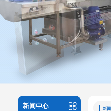
新闻中心
新闻