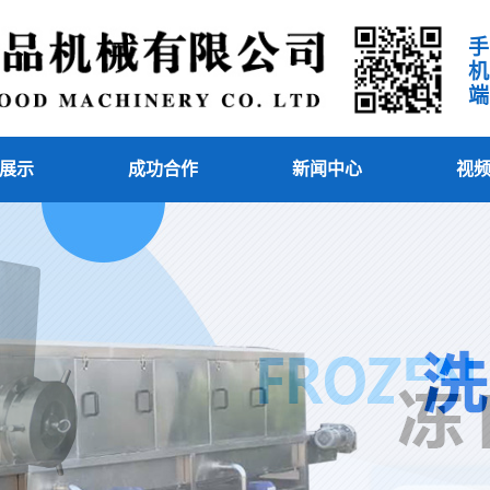
手机端
展示
成功合作
新闻中心
视