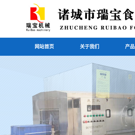
网站首页
关于我们
产品