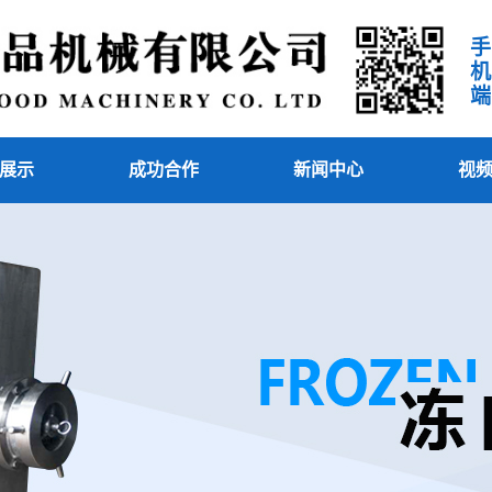
手机端
展示
成功合作
新闻中心
视