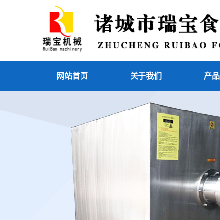
网站首页
关于我们
产品