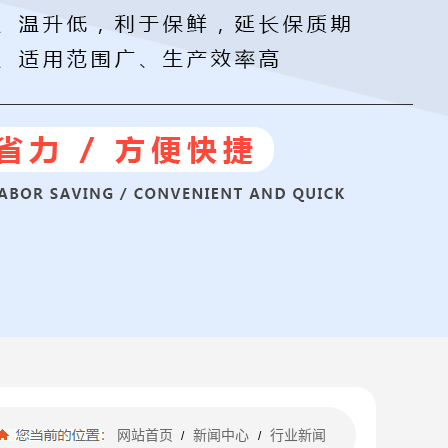
网站首页
新闻中心
行业新闻
/
/