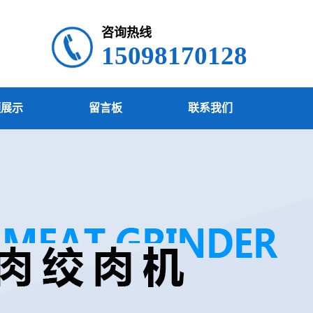
咨询热线
15098170128
频展示
留言板
联系我们