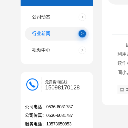
公司动态
行业新闻
视频中心
利用
续作
间小
免费咨询热线
15098170128
公司电话：0536-6081787
公司传真：0536-6081787
服务电话：13573650853