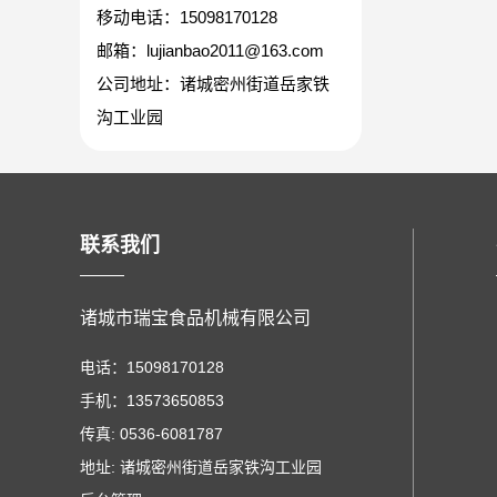
移动电话：15098170128
邮箱：lujianbao2011@163.com
公司地址：诸城密州街道岳家铁
沟工业园
联系我们
诸城市瑞宝食品机械有限公司
电话：15098170128
手机：13573650853
传真: 0536-6081787
地址: 诸城密州街道岳家铁沟工业园