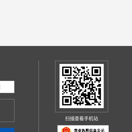
：
扫描查看手机站