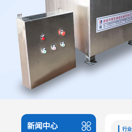
新闻中心
行业