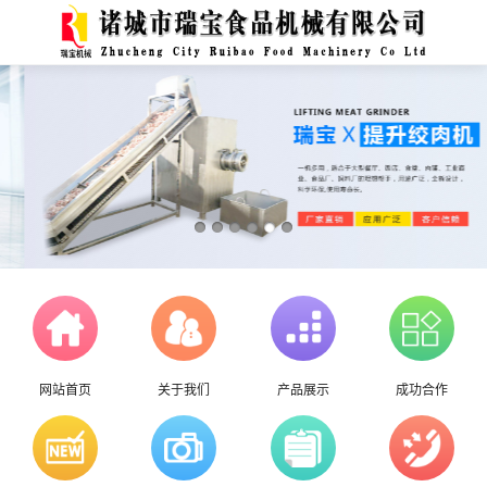
网站首页
关于我们
产品展示
成功合作