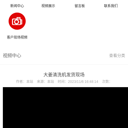
新闻中心
视频展示
留言板
联系我们
客户现场视频
视频中心
查看分类
大姜清洗机发货现场
作者：
本站
来源：
本站
时间：
2023/11/6 16:48:14
次数：