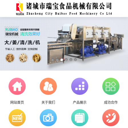
网站首页
关于我们
产品展示
成功合作